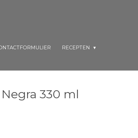
ONTACTFORMULIER
RECEPTEN
Negra 330 ml