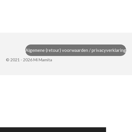
Algemene (retour) voorwaarden / privacyverklaring
© 2021 - 2026 Mi Mamita