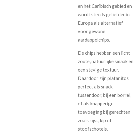
en het Caribisch gebied en
wordt steeds geliefder in
Europa als alternatief
voor gewone
aardappelchips.
De chips hebben een licht
zoute, natuurlijke smaak en
een stevige textuur.
Daardoor zijn platanitos
perfect als snack
tussendoor, bij een borrel,
of als knapperige
toevoeging bij gerechten
zoals rijst, kip of
stoofschotels.