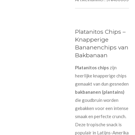
Platanitos Chips –
Knapperige
Bananenchips van
Bakbanaan
Platanitos chips
zijn
heerlijke knapperige chips
gemaakt van dun gesneden
bakbananen (plantains)
die goudbruin worden
gebakken voor een intense
smaak en perfecte crunch.
Deze tropische snack is
populair in Latijns-Amerika