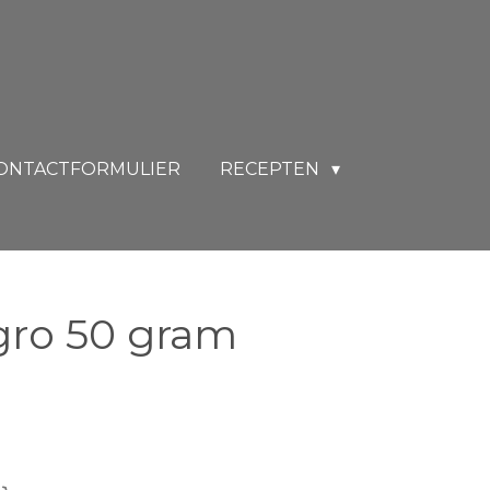
ONTACTFORMULIER
RECEPTEN
gro 50 gram