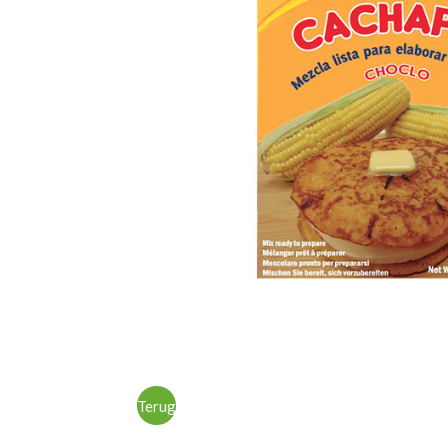
Terug