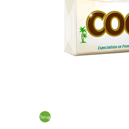
Terug