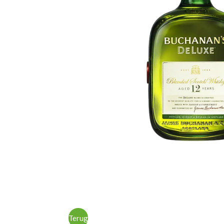
Terug